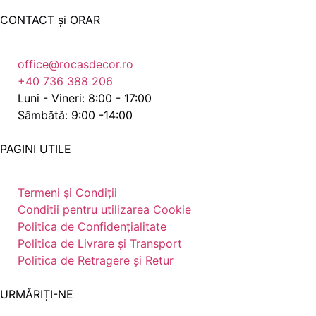
CONTACT și ORAR
office@rocasdecor.ro
+40 736 388 206
Luni - Vineri: 8:00 - 17:00
Sâmbătă: 9:00 -14:00
PAGINI UTILE
Termeni și Condiții
Conditii pentru utilizarea Cookie
Politica de Confidențialitate
Politica de Livrare și Transport
Politica de Retragere și Retur
URMĂRIȚI-NE