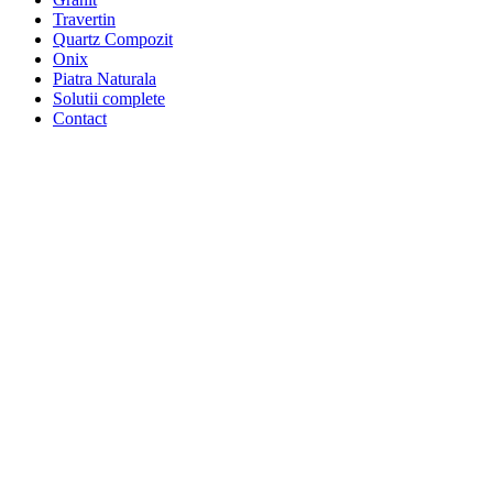
Travertin
Quartz Compozit
Onix
Piatra Naturala
Solutii complete
Contact