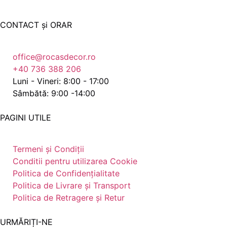
CONTACT și ORAR
office@rocasdecor.ro
+40 736 388 206
Luni - Vineri: 8:00 - 17:00
Sâmbătă: 9:00 -14:00
PAGINI UTILE
Termeni și Condiții
Conditii pentru utilizarea Cookie
Politica de Confidențialitate
Politica de Livrare și Transport
Politica de Retragere și Retur
URMĂRIȚI-NE