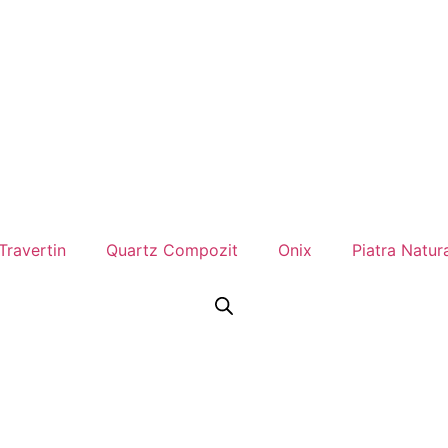
Travertin
Quartz Compozit
Onix
Piatra Natur