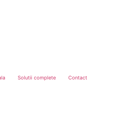
ala
Solutii complete
Contact