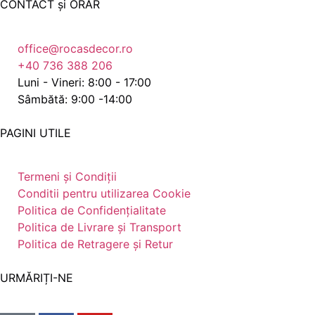
CONTACT și ORAR
office@rocasdecor.ro
+40 736 388 206
Luni - Vineri: 8:00 - 17:00
Sâmbătă: 9:00 -14:00
PAGINI UTILE
Termeni și Condiții
Conditii pentru utilizarea Cookie
Politica de Confidențialitate
Politica de Livrare și Transport
Politica de Retragere și Retur
URMĂRIȚI-NE