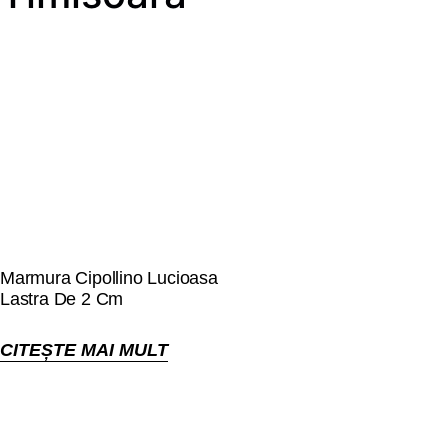
Marmura Cipollino Lucioasa
Lastra De 2 Cm
CITEȘTE MAI MULT