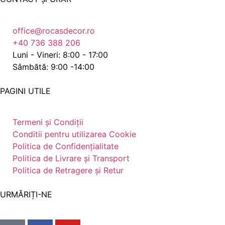
office@rocasdecor.ro
+40 736 388 206
Luni - Vineri: 8:00 - 17:00
Sâmbătă: 9:00 -14:00
PAGINI UTILE
Termeni și Condiții
Conditii pentru utilizarea Cookie
Politica de Confidențialitate
Politica de Livrare și Transport
Politica de Retragere și Retur
URMĂRIȚI-NE