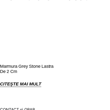
Marmura Grey Stone Lastra
De 2 Cm
CITEȘTE MAI MULT
CONTACT și ORAR