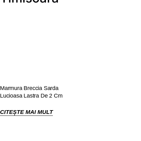
Marmura Breccia Sarda
Lucioasa Lastra De 2 Cm
CITEȘTE MAI MULT