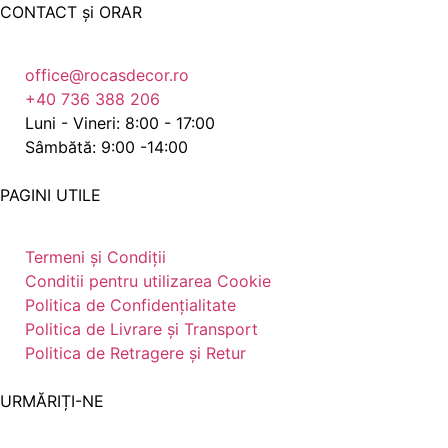
CONTACT și ORAR
office@rocasdecor.ro
+40 736 388 206
Luni - Vineri: 8:00 - 17:00
Sâmbătă: 9:00 -14:00
PAGINI UTILE
Termeni și Condiții
Conditii pentru utilizarea Cookie
Politica de Confidențialitate
Politica de Livrare și Transport
Politica de Retragere și Retur
URMĂRIȚI-NE