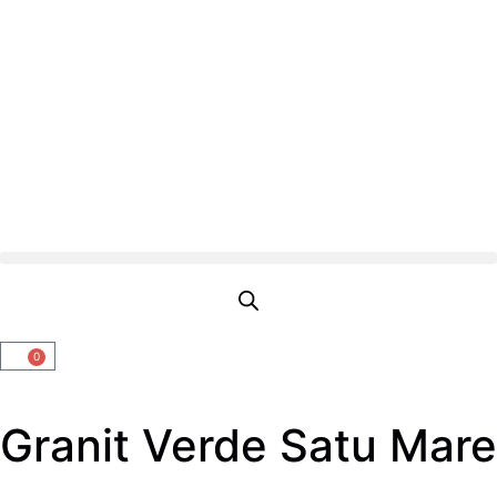
0
Granit Verde Satu Mare