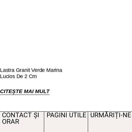
Lastra Granit Verde Marina
Lucios De 2 Cm
CITEȘTE MAI MULT
CONTACT ȘI
PAGINI UTILE
URMĂRIȚI-NE
ORAR