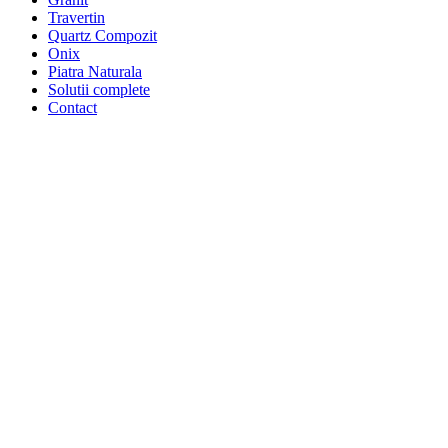
Travertin
Quartz Compozit
Onix
Piatra Naturala
Solutii complete
Contact