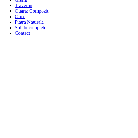
Travertin
Quartz Compozit
Onix
Piatra Naturala
Solutii complete
Contact