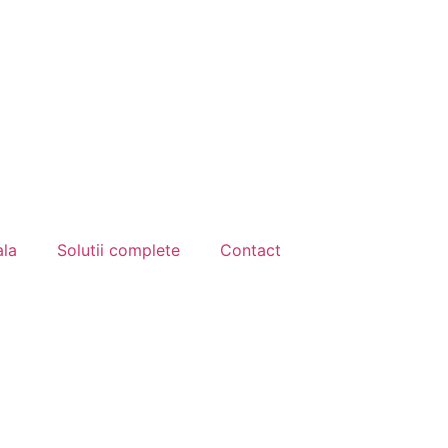
ala
Solutii complete
Contact