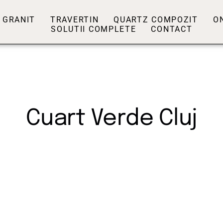
GRANIT
TRAVERTIN
QUARTZ COMPOZIT
O
SOLUTII COMPLETE
CONTACT
Cuart Verde Cluj