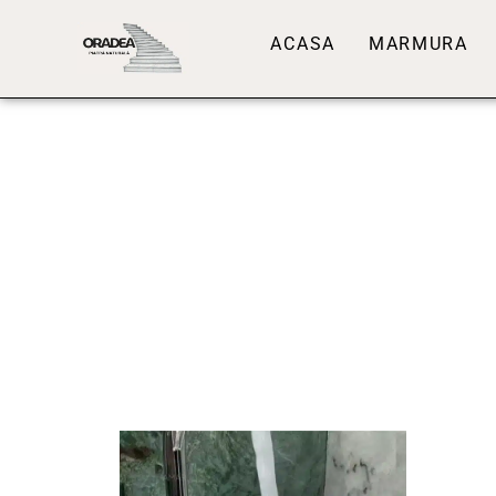
ACASA
MARMURA