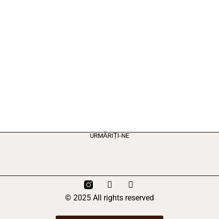
URMĂRIȚI-NE
© 2025 All rights reserved