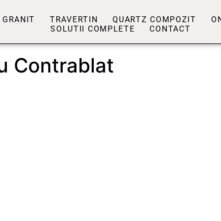
GRANIT
TRAVERTIN
QUARTZ COMPOZIT
O
SOLUTII COMPLETE
CONTACT
u Contrablat