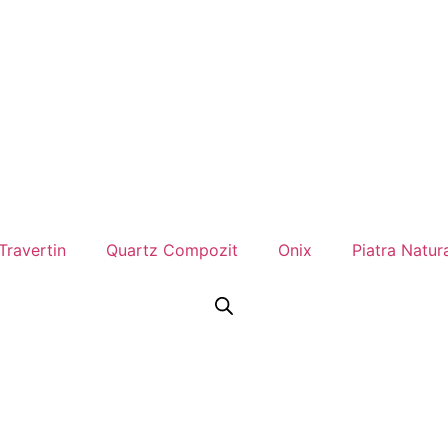
Travertin
Quartz Compozit
Onix
Piatra Natur