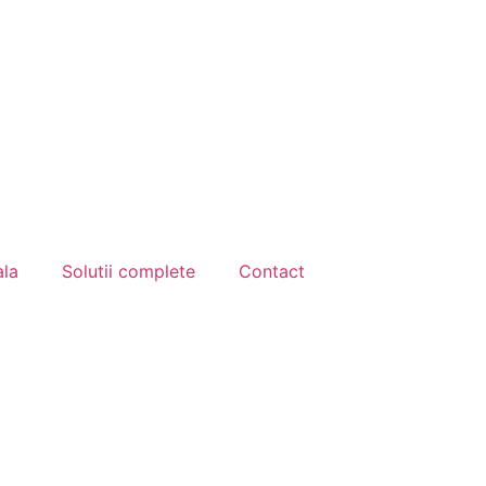
ala
Solutii complete
Contact