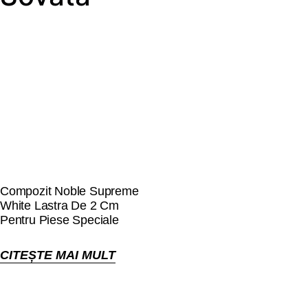
Compozit Noble Supreme
White Lastra De 2 Cm
Pentru Piese Speciale
CITEȘTE MAI MULT