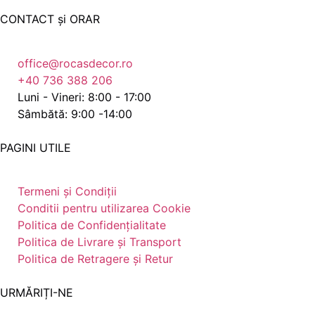
CONTACT și ORAR
office@rocasdecor.ro
+40 736 388 206
Luni - Vineri: 8:00 - 17:00
Sâmbătă: 9:00 -14:00
PAGINI UTILE
Termeni și Condiții
Conditii pentru utilizarea Cookie
Politica de Confidențialitate
Politica de Livrare și Transport
Politica de Retragere și Retur
URMĂRIȚI-NE