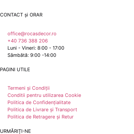
CONTACT și ORAR
office@rocasdecor.ro
+40 736 388 206
Luni - Vineri: 8:00 - 17:00
Sâmbătă: 9:00 -14:00
PAGINI UTILE
Termeni și Condiții
Conditii pentru utilizarea Cookie
Politica de Confidențialitate
Politica de Livrare și Transport
Politica de Retragere și Retur
URMĂRIȚI-NE