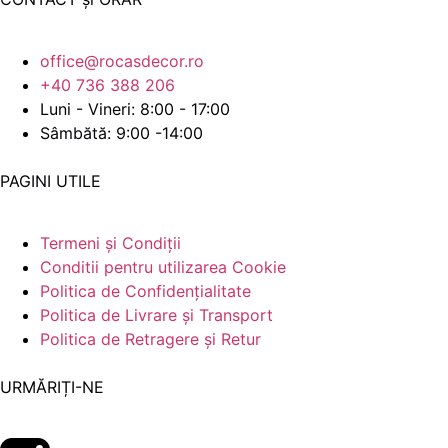
office@rocasdecor.ro
+40 736 388 206
Luni - Vineri: 8:00 - 17:00
Sâmbătă: 9:00 -14:00
PAGINI UTILE
Termeni și Condiții
Conditii pentru utilizarea Cookie
Politica de Confidențialitate
Politica de Livrare și Transport
Politica de Retragere și Retur
URMĂRIȚI-NE