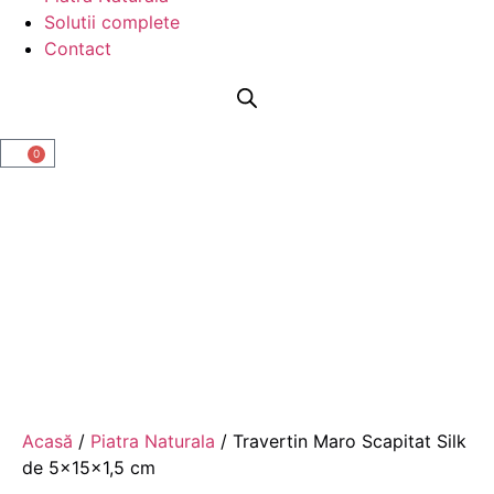
Solutii complete
Contact
0
Acasă
/
Piatra Naturala
/ Travertin Maro Scapitat Silk
de 5x15x1,5 cm