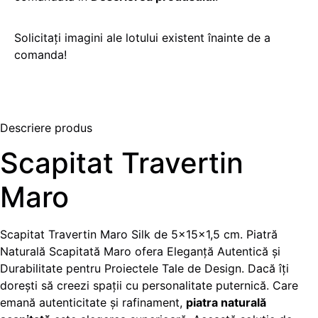
Solicitați imagini ale lotului existent înainte de a
comanda!
Descriere produs
Scapitat Travertin
Maro
Scapitat Travertin Maro Silk de 5x15x1,5 cm. Piatră
Naturală Scapitată Maro ofera Eleganță Autentică și
Durabilitate pentru Proiectele Tale de Design. Dacă îți
dorești să creezi spații cu personalitate puternică. Care
emană autenticitate și rafinament,
piatra naturală