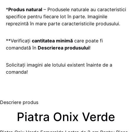
*
Produs natural
– Produsele naturale au caracteristici
specifice pentru fiecare lot în parte. Imaginile
reprezintă în mare parte caracteristicile produsului.
**Verificați
cantitatea minimă
care poate fi
comandată în
Descrierea produsului
!
Solicitați imagini ale lotului existent înainte de a
comanda!
Descriere produs
Piatra Onix Verde