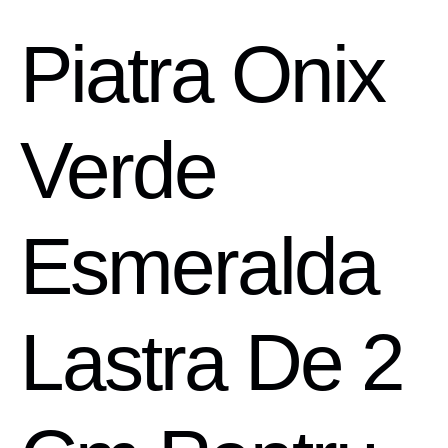
Piatra Onix
Verde
Esmeralda
Lastra De 2