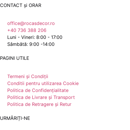
CONTACT și ORAR
office@rocasdecor.ro
+40 736 388 206
Luni - Vineri: 8:00 - 17:00
Sâmbătă: 9:00 -14:00
PAGINI UTILE
Termeni și Condiții
Conditii pentru utilizarea Cookie
Politica de Confidențialitate
Politica de Livrare și Transport
Politica de Retragere și Retur
URMĂRIȚI-NE