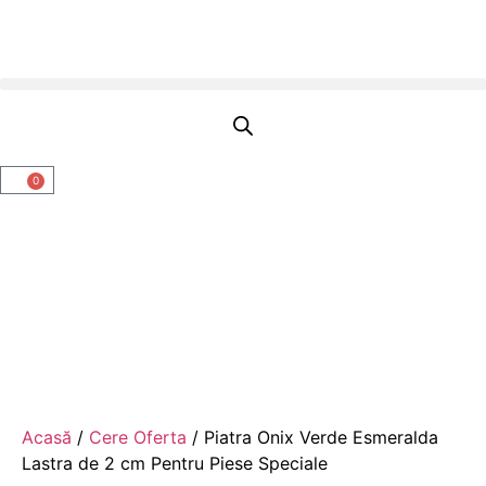
0
Acasă
/
Cere Oferta
/ Piatra Onix Verde Esmeralda
Lastra de 2 cm Pentru Piese Speciale