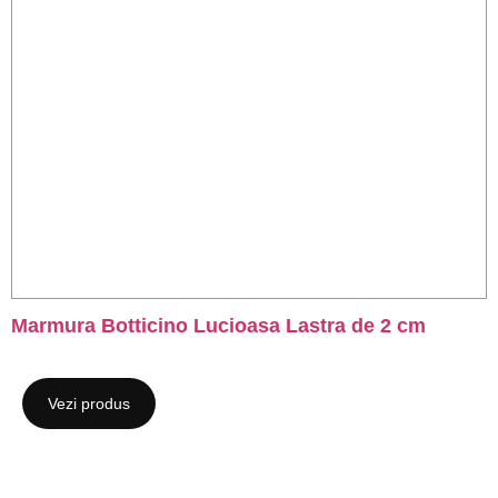
Marmura Botticino Lucioasa Lastra de 2 cm
Vezi produs